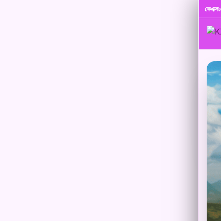
কেএক্স