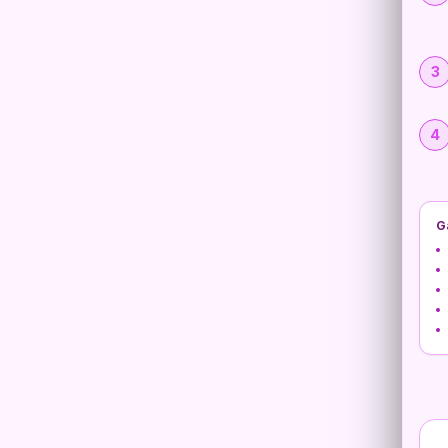
3
4
G