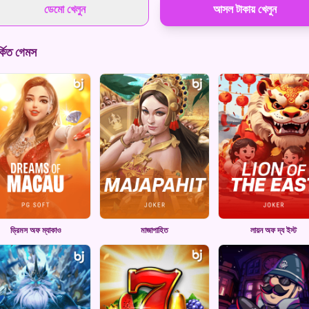
ডেমো খেলুন
আসল টাকায় খেলুন
র্কিত গেমস
ড্রিমস অফ ম্যাকাও
মাজাপাহিত
লায়ন অফ দ্য ইস্ট