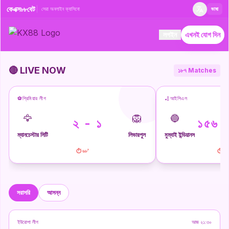
কেএক্স৮৮বেট
সেরা অনলাইন ক্যাসিনো
ভাষা
লগইন
এখনই যোগ দিন
🔴 LIVE NOW
১৮৭ Matches
⚽
প্রিমিয়ার লীগ
🏏
আইপিএল
🦅
🦁
🔵
২ - ১
১৫৬ 
ম্যানচেস্টার সিটি
লিভারপুল
মুম্বাই ইন্ডিয়ানস
⏱ ৬৮'
⏱ ১৮.
সরাসরি
আসন্ন
ইউরোপা লীগ
আজ ২১:৩০