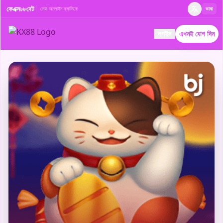
কেএক্স৮৮বেট
সেরা অনলাইন ক্যাসিনো
ভাষা
লগইন
এখনই যোগ দিন