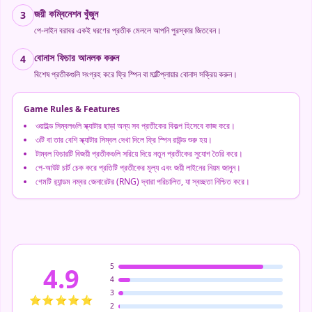
জয়ী কম্বিনেশন খুঁজুন
3
পে-লাইন বরাবর একই ধরণের প্রতীক মেললে আপনি পুরস্কার জিতবেন।
বোনাস ফিচার আনলক করুন
4
বিশেষ প্রতীকগুলি সংগ্রহ করে ফ্রি স্পিন বা মাল্টিপ্লায়ার বোনাস সক্রিয় করুন।
Game Rules & Features
ওয়াইল্ড সিম্বলগুলি স্ক্যাটার ছাড়া অন্য সব প্রতীকের বিকল্প হিসেবে কাজ করে।
৩টি বা তার বেশি স্ক্যাটার সিম্বল দেখা দিলে ফ্রি স্পিন রাউন্ড শুরু হয়।
টাম্বল ফিচারটি বিজয়ী প্রতীকগুলি সরিয়ে দিয়ে নতুন প্রতীকের সুযোগ তৈরি করে।
পে-আউট চার্ট চেক করে প্রতিটি প্রতীকের মূল্য এবং জয়ী লাইনের নিয়ম জানুন।
গেমটি র‍্যান্ডম নম্বর জেনারেটর (RNG) দ্বারা পরিচালিত, যা স্বচ্ছতা নিশ্চিত করে।
5
4.9
4
3
⭐⭐⭐⭐⭐
2