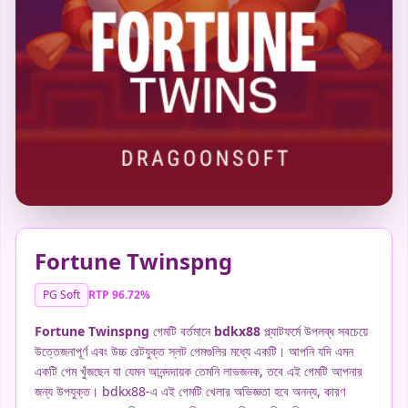
▶
Fortune Twinspng
PG Soft
RTP 96.72%
Fortune Twinspng
গেমটি বর্তমানে
bdkx88
প্ল্যাটফর্মে উপলব্ধ সবচেয়ে
উত্তেজনাপূর্ণ এবং উচ্চ রেটযুক্ত স্লট গেমগুলির মধ্যে একটি। আপনি যদি এমন
একটি গেম খুঁজছেন যা যেমন আনন্দদায়ক তেমনি লাভজনক, তবে এই গেমটি আপনার
জন্য উপযুক্ত। bdkx88-এ এই গেমটি খেলার অভিজ্ঞতা হবে অনন্য, কারণ