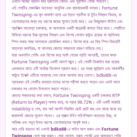
এখানে আমরা প্রদান করি দ্রুততম লোডিং এবং সুরক্ষিত গেমিং পরিবেশ।
এই গেমটির মেকানিক্স অত্যন্ত আধুনিক এবং ব্যবহারকারী বান্ধব। Fortune
Twinspng-এর মূল আকর্ষণ হলো এর দ্বৈত প্রতীক বা টুইন সিম্বল ফিচার, যা
খেলোয়াড়দের জন্য বড় ধরণের জয়ের সুযোগ তৈরি করে। এর ভিজ্যুয়াল স্টাইল এবং
গ্রাফিক্স অত্যন্ত চমৎকার, যা আপনাকে একটি জাদুকরী জগতে নিয়ে যাবে। গেমটিতে
বিভিন্ন ধরনের উচ্চ-মূল্যের সিম্বল এবং বিশেষ বোনাস রাউন্ড রয়েছে যা প্রতিবার
স্পিন করার সময় আপনাকে রোমাঞ্চিত করবে। বিশেষ করে এর ফ্রি স্পিন ফিচারটি
অত্যন্ত জনপ্রিয়, যা আপনার জেতার সম্ভাবনা বহুগুণ বাড়িয়ে দেয়।
যারা অনলাইন গেমিং এবং বিশেষ করে স্লট গেমের প্রতি আগ্রহী, তাদের জন্য
Fortune Twinspng একটি আদর্শ পছন্দ। এই গেমটি ডিজাইন করা হয়েছে
এমনভাবে যাতে এটি সর্বোচ্চ বিনোদন প্রদান করে। এর সহজ কন্ট্রোল এবং আকর্ষণীয়
সাউন্ড ইফেক্ট এটিকে অন্যান্য গেম থেকে আলাদা করে তোলে। bdkx88-এর
গ্রাহকরা এই গেমটির মাধ্যমে তাদের ভাগ্য পরীক্ষা করতে পারেন এবং একই সাথে
চমৎকার সব বোনাস উপভোগ করতে পারেন।
জেতার সম্ভাবনার কথা বললে, Fortune Twinspng একটি চমৎকার RTP
(Return to Player) অফার করে, যা প্রায় 96.72%। এটি একটি মাঝারি
ভolatilitiy-র গেম, যার অর্থ আপনি নিয়মিত ছোট ছোট জয় এবং মাঝে মাঝে বড়
জ্যাকপট জেতার সুযোগ পাবেন। এর ম্যাক্স উইন পটেনশিয়াল অত্যন্ত উচ্চ, যা
অভিজ্ঞ এবং নতুন উভয় ধরণের খেলোয়াড়দের আকৃষ্ট করে।
আর দেরি করবেন না! এখনই
bdkx88
-এ সাইন আপ করুন এবং
Fortune
Twinspng
খেলা শুরু করুন। সেরা বোনাস, দ্রুত পেমেন্ট এবং অসাধারণ গেমিং