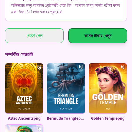
অভিজ্ঞতার জন্য আমাদের প্ল্যাটফর্মটি বেছে নিন। আপনার ভাগ্য আজই পরীক্ষা করুন
এবং জিতে নিন বিশাল অংকের পুরস্কার!
ডেমো প্লে
আসল টাকায় খেলুন
সম্পর্কিত গেমগুলি
Aztec Ancientspng
Bermuda Trianglepng
Golden Templepng