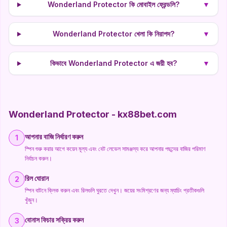
Wonderland Protector কি মোবাইল ফ্রেন্ডলি?
▼
Wonderland Protector খেলা কি নিরাপদ?
▼
কিভাবে Wonderland Protector এ জয়ী হব?
▼
Wonderland Protector - kx88bet.com
আপনার বাজি নির্ধারণ করুন
1
স্পিন শুরু করার আগে কয়েন মূল্য এবং বেট লেভেল সামঞ্জস্য করে আপনার পছন্দের বাজির পরিমাণ
নির্বাচন করুন।
রিল ঘোরান
2
স্পিন বাটনে ক্লিক করুন এবং রিলগুলি ঘুরতে দেখুন। জয়ের সংমিশ্রণের জন্য ম্যাচিং প্রতীকগুলি
খুঁজুন।
বোনাস ফিচার সক্রিয় করুন
3