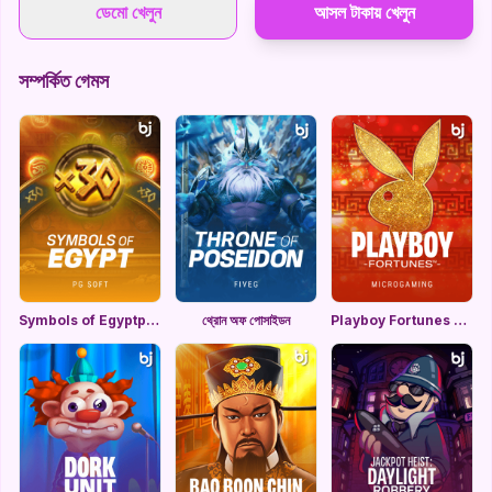
ডেমো খেলুন
আসল টাকায় খেলুন
সম্পর্কিত গেমস
Symbols of Egyptpng
থ্রোন অফ পোসাইডন
Playboy Fortunes ™png