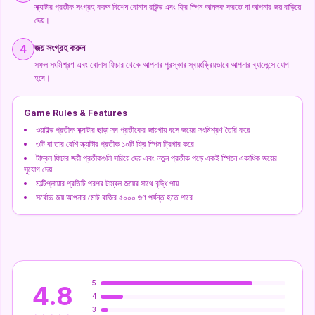
স্ক্যাটার প্রতীক সংগ্রহ করুন বিশেষ বোনাস রাউন্ড এবং ফ্রি স্পিন আনলক করতে যা আপনার জয় বাড়িয়ে
দেয়।
জয় সংগ্রহ করুন
4
সফল সংমিশ্রণ এবং বোনাস ফিচার থেকে আপনার পুরস্কার স্বয়ংক্রিয়ভাবে আপনার ব্যালেন্সে যোগ
হবে।
Game Rules & Features
ওয়াইল্ড প্রতীক স্ক্যাটার ছাড়া সব প্রতীকের জায়গায় বসে জয়ের সংমিশ্রণ তৈরি করে
৩টি বা তার বেশি স্ক্যাটার প্রতীক ১০টি ফ্রি স্পিন ট্রিগার করে
টাম্বল ফিচার জয়ী প্রতীকগুলি সরিয়ে দেয় এবং নতুন প্রতীক পড়ে একই স্পিনে একাধিক জয়ের
সুযোগ দেয়
মাল্টিপ্লায়ার প্রতিটি পরপর টাম্বল জয়ের সাথে বৃদ্ধি পায়
সর্বোচ্চ জয় আপনার মোট বাজির ৫০০০ গুণ পর্যন্ত হতে পারে
5
4.8
4
3