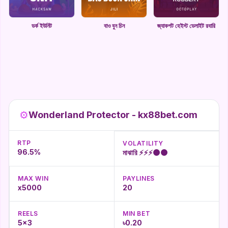
ডর্ক ইউনিট
বাও বুন চিন
জ্যাকপট হেইস্ট ডেলাইট রবারি
⚙️
Wonderland Protector - kx88bet.com
RTP
VOLATILITY
96.5%
মাঝারি ⚡⚡⚡🌑🌑
MAX WIN
PAYLINES
x5000
20
REELS
MIN BET
5x3
৳0.20