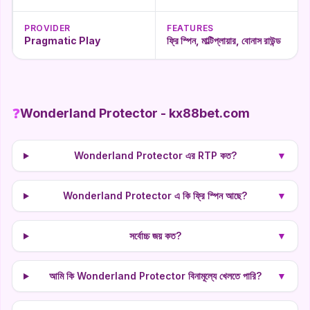
PROVIDER
FEATURES
Pragmatic Play
ফ্রি স্পিন, মাল্টিপ্লায়ার, বোনাস রাউন্ড
❓
Wonderland Protector - kx88bet.com
Wonderland Protector এর RTP কত?
▼
Wonderland Protector এ কি ফ্রি স্পিন আছে?
▼
সর্বোচ্চ জয় কত?
▼
আমি কি Wonderland Protector বিনামূল্যে খেলতে পারি?
▼