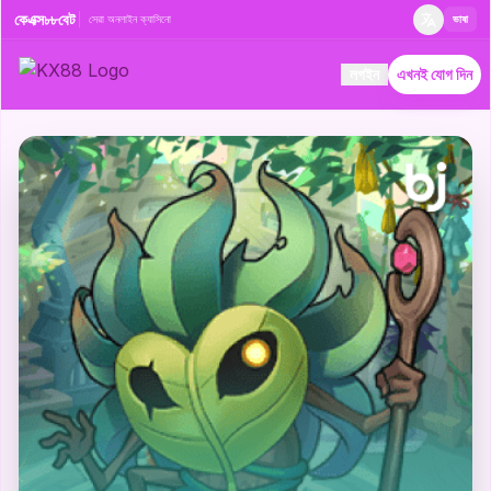
কেএক্স৮৮বেট
সেরা অনলাইন ক্যাসিনো
ভাষা
লগইন
এখনই যোগ দিন