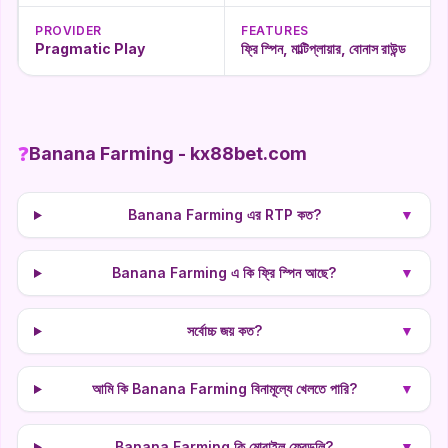
PROVIDER
FEATURES
Pragmatic Play
ফ্রি স্পিন, মাল্টিপ্লায়ার, বোনাস রাউন্ড
❓
Banana Farming - kx88bet.com
Banana Farming এর RTP কত?
▼
Banana Farming এ কি ফ্রি স্পিন আছে?
▼
সর্বোচ্চ জয় কত?
▼
আমি কি Banana Farming বিনামূল্যে খেলতে পারি?
▼
Banana Farming কি মোবাইল ফ্রেন্ডলি?
▼