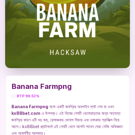
▶
Banana Farmpng
RTP 96.52%
Banana Farmpng
হলো একটি জনপ্রিয় অনলাইন স্লট গেম যা এখন
kx88bet.com
এ উপলব্ধ। এই থিমের গেমটি খেলোয়াড়দের মধ্যে অত্যন্ত
জনপ্রিয় কারণ এটি বড় জয়, রোমাঞ্চকর বোনাস ফিচার এবং চমৎকার গ্রাফিক্স নিয়ে
আসে। kx88bet প্ল্যাটফর্মে এই গেমটি খেলে আপনি পাবেন সেরা গেমিং অভিজ্ঞতা
এবং আকর্ষণীয় পুরস্কার।