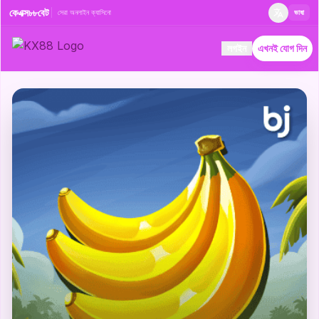
কেএক্স৮৮বেট
সেরা অনলাইন ক্যাসিনো
ভাষা
লগইন
এখনই যোগ দিন