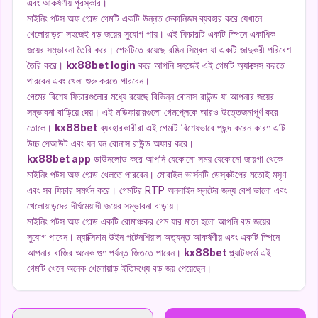
এবং আকর্ষণীয় পুরস্কার।
মাইনিং পটস অফ গোল্ড গেমটি একটি উন্নত মেকানিজম ব্যবহার করে যেখানে
খেলোয়াড়রা সহজেই বড় জয়ের সুযোগ পায়। এই ফিচারটি একটি স্পিনে একাধিক
জয়ের সম্ভাবনা তৈরি করে। গেমটিতে রয়েছে রঙিন সিম্বল যা একটি জাদুকরী পরিবেশ
তৈরি করে।
kx88bet login
করে আপনি সহজেই এই গেমটি অ্যাক্সেস করতে
পারবেন এবং খেলা শুরু করতে পারবেন।
গেমের বিশেষ ফিচারগুলোর মধ্যে রয়েছে বিভিন্ন বোনাস রাউন্ড যা আপনার জয়ের
সম্ভাবনা বাড়িয়ে দেয়। এই মডিফায়ারগুলো গেমপ্লেকে আরও উত্তেজনাপূর্ণ করে
তোলে।
kx88bet
ব্যবহারকারীরা এই গেমটি বিশেষভাবে পছন্দ করেন কারণ এটি
উচ্চ পেআউট এবং ঘন ঘন বোনাস রাউন্ড অফার করে।
kx88bet app
ডাউনলোড করে আপনি যেকোনো সময় যেকোনো জায়গা থেকে
মাইনিং পটস অফ গোল্ড খেলতে পারবেন। মোবাইল ভার্সনটি ডেস্কটপের মতোই মসৃণ
এবং সব ফিচার সমর্থন করে। গেমটির RTP অনলাইন স্লটের জন্য বেশ ভালো এবং
খেলোয়াড়দের দীর্ঘমেয়াদী জয়ের সম্ভাবনা বাড়ায়।
মাইনিং পটস অফ গোল্ড একটি রোমাঞ্চকর গেম যার মানে হলো আপনি বড় জয়ের
সুযোগ পাবেন। ম্যাক্সিমাম উইন পটেনশিয়াল অত্যন্ত আকর্ষণীয় এবং একটি স্পিনে
আপনার বাজির অনেক গুণ পর্যন্ত জিততে পারেন।
kx88bet
প্ল্যাটফর্মে এই
গেমটি খেলে অনেক খেলোয়াড় ইতিমধ্যে বড় জয় পেয়েছেন।