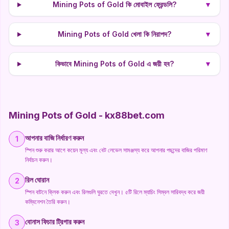
Mining Pots of Gold কি মোবাইল ফ্রেন্ডলি?
▼
Mining Pots of Gold খেলা কি নিরাপদ?
▼
কিভাবে Mining Pots of Gold এ জয়ী হব?
▼
Mining Pots of Gold - kx88bet.com
আপনার বাজি নির্ধারণ করুন
1
স্পিন শুরু করার আগে কয়েন মূল্য এবং বেট লেভেল সামঞ্জস্য করে আপনার পছন্দের বাজির পরিমাণ
নির্বাচন করুন।
রিল ঘোরান
2
স্পিন বাটনে ক্লিক করুন এবং রিলগুলি ঘুরতে দেখুন। ৫টি রিলে ম্যাচিং সিম্বল সারিবদ্ধ করে জয়ী
কম্বিনেশন তৈরি করুন।
বোনাস ফিচার ট্রিগার করুন
3