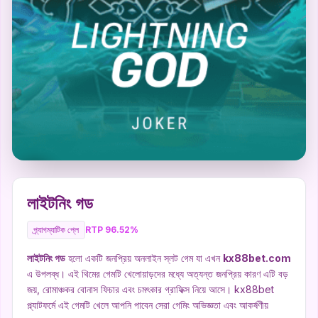
▶
লাইটনিং গড
প্র্যাগম্যাটিক প্লে
RTP 96.52%
লাইটনিং গড
হলো একটি জনপ্রিয় অনলাইন স্লট গেম যা এখন
kx88bet.com
এ উপলব্ধ। এই থিমের গেমটি খেলোয়াড়দের মধ্যে অত্যন্ত জনপ্রিয় কারণ এটি বড়
জয়, রোমাঞ্চকর বোনাস ফিচার এবং চমৎকার গ্রাফিক্স নিয়ে আসে। kx88bet
প্ল্যাটফর্মে এই গেমটি খেলে আপনি পাবেন সেরা গেমিং অভিজ্ঞতা এবং আকর্ষণীয়