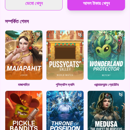
ডেমো খেলুন
আসল টাকায় খেলুন
সম্পর্কিত গেমস
মাজাপাহিত
পুসিক্যাটস ভ্যালি
ওয়ান্ডারল্যান্ড প্রোটেক্টর