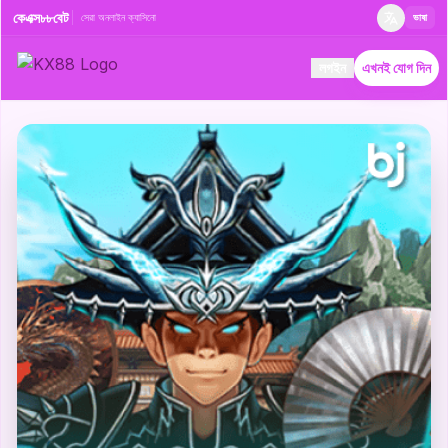
কেএক্স৮৮বেট
সেরা অনলাইন ক্যাসিনো
ভাষা
লগইন
এখনই যোগ দিন