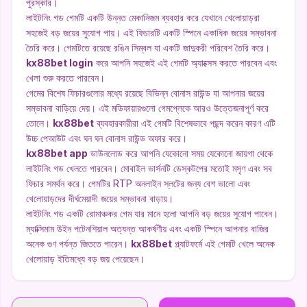
পুরস্কার।
লাইটনিং গড গেমটি একটি উন্নত মেকানিজম ব্যবহার করে যেখানে খেলোয়াড়রা
সহজেই বড় জয়ের সুযোগ পায়। এই ফিচারটি একটি স্পিনে একাধিক জয়ের সম্ভাবনা
তৈরি করে। গেমটিতে রয়েছে রঙিন সিম্বল যা একটি জাদুকরী পরিবেশ তৈরি করে।
kx88bet login
করে আপনি সহজেই এই গেমটি অ্যাক্সেস করতে পারবেন এবং
খেলা শুরু করতে পারবেন।
গেমের বিশেষ ফিচারগুলোর মধ্যে রয়েছে বিভিন্ন বোনাস রাউন্ড যা আপনার জয়ের
সম্ভাবনা বাড়িয়ে দেয়। এই মডিফায়ারগুলো গেমপ্লেকে আরও উত্তেজনাপূর্ণ করে
তোলে।
kx88bet
ব্যবহারকারীরা এই গেমটি বিশেষভাবে পছন্দ করেন কারণ এটি
উচ্চ পেআউট এবং ঘন ঘন বোনাস রাউন্ড অফার করে।
kx88bet app
ডাউনলোড করে আপনি যেকোনো সময় যেকোনো জায়গা থেকে
লাইটনিং গড খেলতে পারবেন। মোবাইল ভার্সনটি ডেস্কটপের মতোই মসৃণ এবং সব
ফিচার সমর্থন করে। গেমটির RTP অনলাইন স্লটের জন্য বেশ ভালো এবং
খেলোয়াড়দের দীর্ঘমেয়াদী জয়ের সম্ভাবনা বাড়ায়।
লাইটনিং গড একটি রোমাঞ্চকর গেম যার মানে হলো আপনি বড় জয়ের সুযোগ পাবেন।
ম্যাক্সিমাম উইন পটেনশিয়াল অত্যন্ত আকর্ষণীয় এবং একটি স্পিনে আপনার বাজির
অনেক গুণ পর্যন্ত জিততে পারেন।
kx88bet
প্ল্যাটফর্মে এই গেমটি খেলে অনেক
খেলোয়াড় ইতিমধ্যে বড় জয় পেয়েছেন।