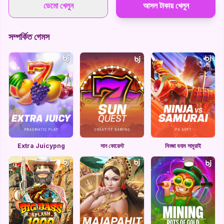
ডেমো খেলুন
আসল টাকায় খেলুন
সম্পর্কিত গেমস
Extra Juicypng
সান কোয়েস্ট
নিনজা বনাম সামুরাই