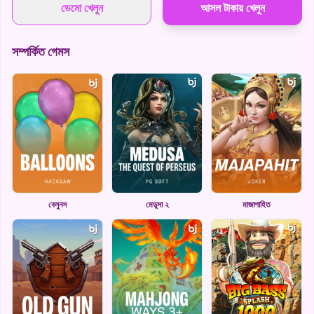
ডেমো খেলুন
আসল টাকায় খেলুন
সম্পর্কিত গেমস
বেলুনস
মেডুসা ২
মাজাপাহিত