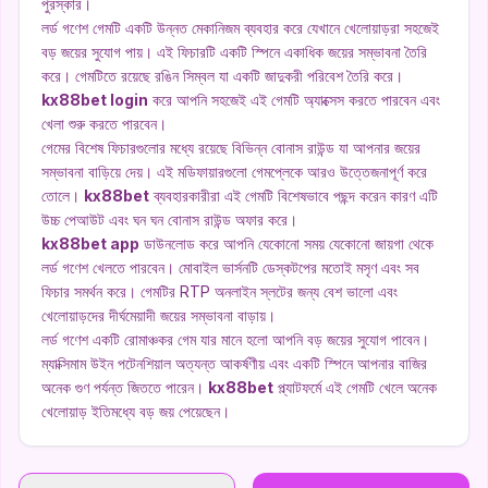
পুরস্কার।
লর্ড গণেশ গেমটি একটি উন্নত মেকানিজম ব্যবহার করে যেখানে খেলোয়াড়রা সহজেই
বড় জয়ের সুযোগ পায়। এই ফিচারটি একটি স্পিনে একাধিক জয়ের সম্ভাবনা তৈরি
করে। গেমটিতে রয়েছে রঙিন সিম্বল যা একটি জাদুকরী পরিবেশ তৈরি করে।
kx88bet login
করে আপনি সহজেই এই গেমটি অ্যাক্সেস করতে পারবেন এবং
খেলা শুরু করতে পারবেন।
গেমের বিশেষ ফিচারগুলোর মধ্যে রয়েছে বিভিন্ন বোনাস রাউন্ড যা আপনার জয়ের
সম্ভাবনা বাড়িয়ে দেয়। এই মডিফায়ারগুলো গেমপ্লেকে আরও উত্তেজনাপূর্ণ করে
তোলে।
kx88bet
ব্যবহারকারীরা এই গেমটি বিশেষভাবে পছন্দ করেন কারণ এটি
উচ্চ পেআউট এবং ঘন ঘন বোনাস রাউন্ড অফার করে।
kx88bet app
ডাউনলোড করে আপনি যেকোনো সময় যেকোনো জায়গা থেকে
লর্ড গণেশ খেলতে পারবেন। মোবাইল ভার্সনটি ডেস্কটপের মতোই মসৃণ এবং সব
ফিচার সমর্থন করে। গেমটির RTP অনলাইন স্লটের জন্য বেশ ভালো এবং
খেলোয়াড়দের দীর্ঘমেয়াদী জয়ের সম্ভাবনা বাড়ায়।
লর্ড গণেশ একটি রোমাঞ্চকর গেম যার মানে হলো আপনি বড় জয়ের সুযোগ পাবেন।
ম্যাক্সিমাম উইন পটেনশিয়াল অত্যন্ত আকর্ষণীয় এবং একটি স্পিনে আপনার বাজির
অনেক গুণ পর্যন্ত জিততে পারেন।
kx88bet
প্ল্যাটফর্মে এই গেমটি খেলে অনেক
খেলোয়াড় ইতিমধ্যে বড় জয় পেয়েছেন।