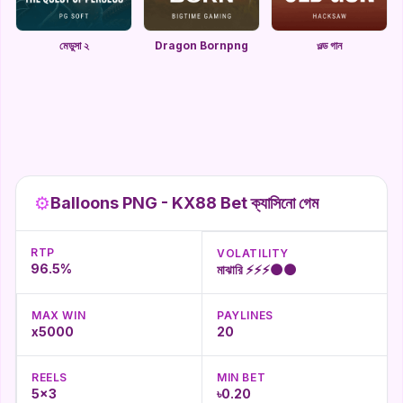
মেডুসা ২
Dragon Bornpng
ওল্ড গান
⚙️
Balloons PNG - KX88 Bet ক্যাসিনো গেম
RTP
VOLATILITY
96.5%
মাঝারি ⚡⚡⚡🌑🌑
MAX WIN
PAYLINES
x5000
20
REELS
MIN BET
5x3
৳0.20