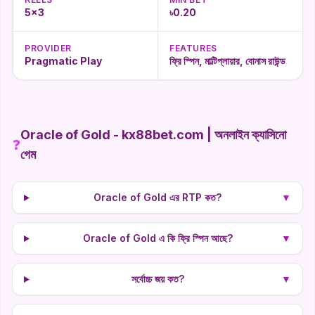
5x3
৳0.20
PROVIDER
FEATURES
Pragmatic Play
ফ্রি স্পিন, মাল্টিপ্লায়ার, বোনাস রাউন্ড
Oracle of Gold - kx88bet.com | অনলাইন ক্যাসিনো
❓
গেম
Oracle of Gold এর RTP কত?
▼
Oracle of Gold এ কি ফ্রি স্পিন আছে?
▼
সর্বোচ্চ জয় কত?
▼