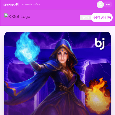
কেএক্স৮৮বেট
সেরা অনলাইন ক্যাসিনো
ভাষা
লগইন
এখনই যোগ দিন