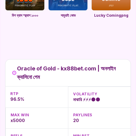
বিগ ব্যাস স্প্ল্যাশ ১০০০
সামুরাই কোড
Lucky Comingpng
Oracle of Gold - kx88bet.com | অনলাইন
⚙️
ক্যাসিনো গেম
RTP
VOLATILITY
96.5%
মাঝারি ⚡⚡⚡🌑🌑
MAX WIN
PAYLINES
x5000
20
REELS
MIN BET